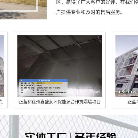
区，赢得了广大客户的好评，在我们
户提供专业和及时的售后服务。
鑫盛润环保能源合作抗爆墙项目
正蓝乌达区美方焦化泄爆墙