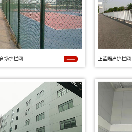
育场护栏网
正蓝隔离护栏网