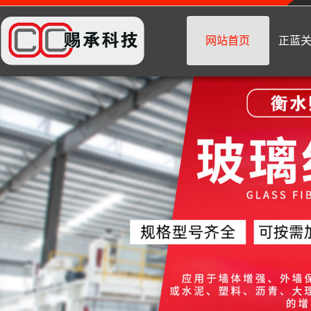
网站首页
正蓝