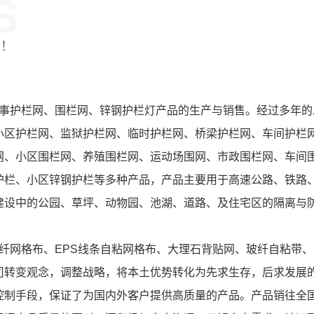
S
制！
护栏网、围栏网、锌钢护栏灯产品的生产与销售。经过多年的
小区护栏网、监狱护栏网、临时护栏网、桥梁护栏网、车间护栏
网、小区围栏网、养殖围栏网、运动场围网、市政围栏网、车间
护栏、小区锌钢护栏等多种产品，产品主要用于高速公路、铁路
建设中的公园、草坪、动物园、池湖、道路、及住宅区的隔离与
网格布、EPS线条自粘网格布、大理石背贴网、玻纤自粘带、
司转变观念，调整战略，将本土优势转化为先求生存，后求发展
控制手段，保证了为国内外客户提供高质量的产品。产品销往全