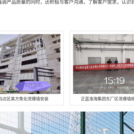
强调产品质量的同时，还积极与客户沟通，了解客户需求，认识
安装
正蓝淮海集团东厂区泄爆墙顺利竣工
正