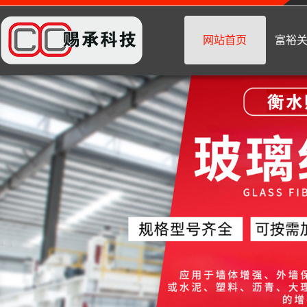
网站首页
富裕