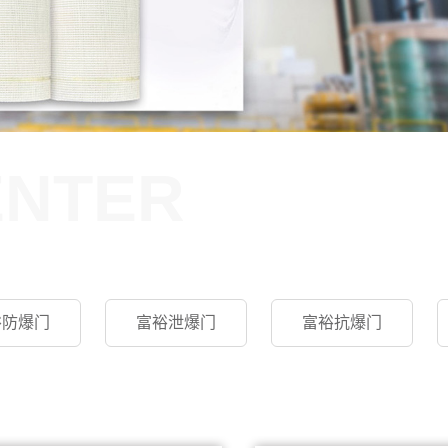
ENTER
裕防爆门
富裕泄爆门
富裕抗爆门