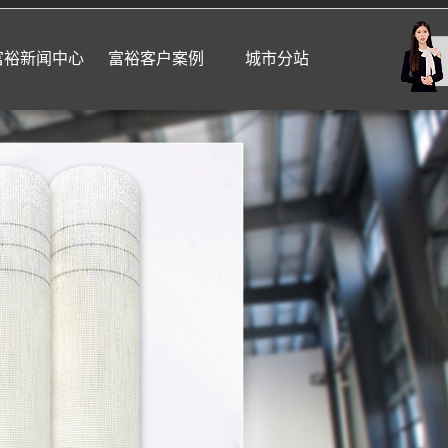
富裕新闻中心
富裕客户案例
城市分站