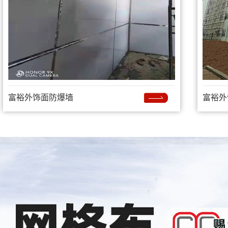
富裕外饰面防爆墙
富裕外