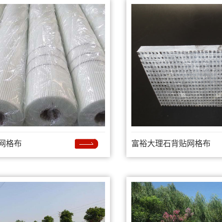
网格布
富裕大理石背贴网格布