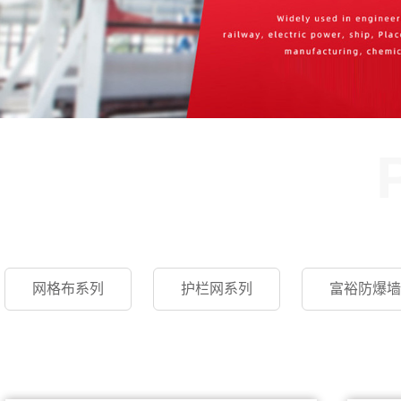
网格布系列
护栏网系列
富裕防爆墙