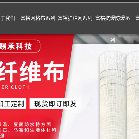
关于我们
富裕网格布系列
富裕护栏网系列
富裕抗爆防爆系
列