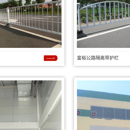
富裕公路隔离带护栏