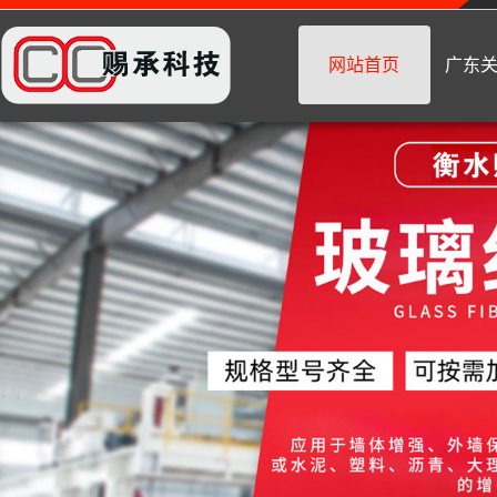
网站首页
广东