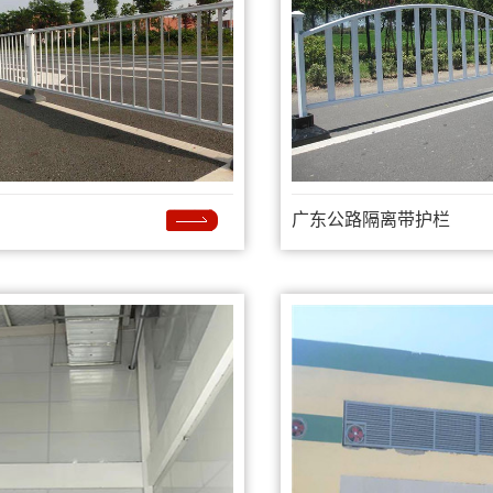
广东公路隔离带护栏