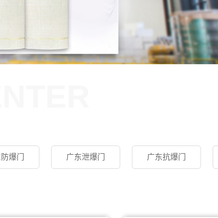
ENTER
东防爆门
广东泄爆门
广东抗爆门