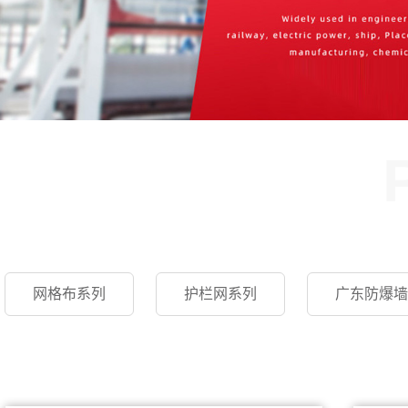
网格布系列
护栏网系列
广东防爆墙