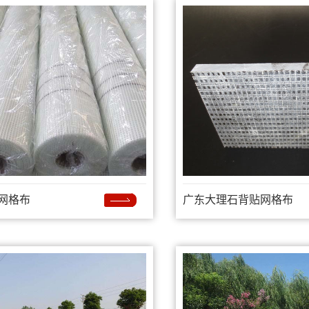
网格布
广东大理石背贴网格布