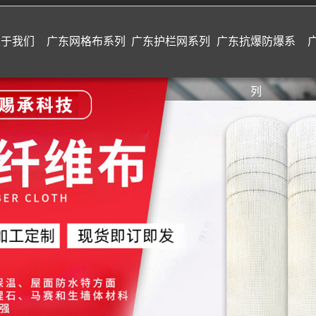
关于我们
广东网格布系列
广东护栏网系列
广东抗爆防爆系
列