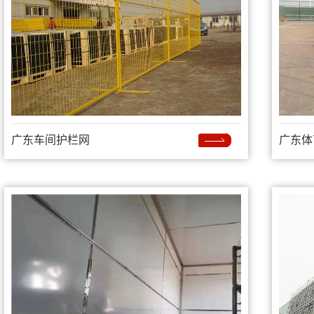
广东车间护栏网
广东体