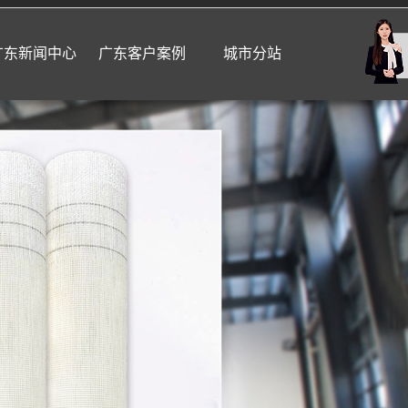
广东新闻中心
广东客户案例
城市分站