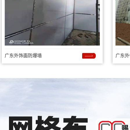
广东外饰面防爆墙
广东外