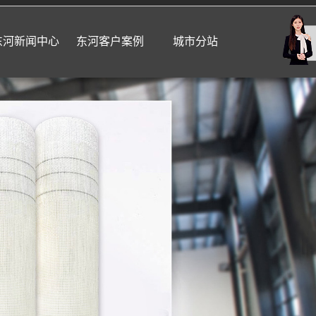
东河新闻中心
东河客户案例
城市分站