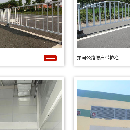
东河公路隔离带护栏