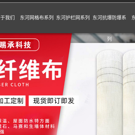
关于我们
东河网格布系列
东河护栏网系列
东河抗爆防爆系
列