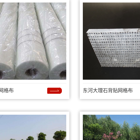
网格布
东河大理石背贴网格布