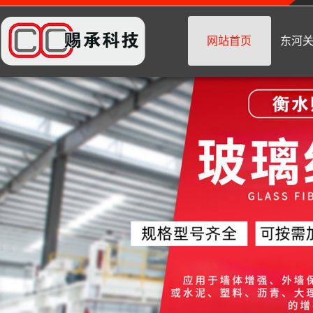
网站首页
东河