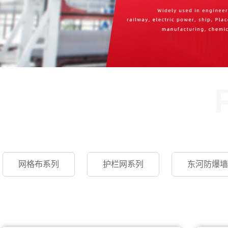
网格布系列
护栏网系列
东河防爆墙