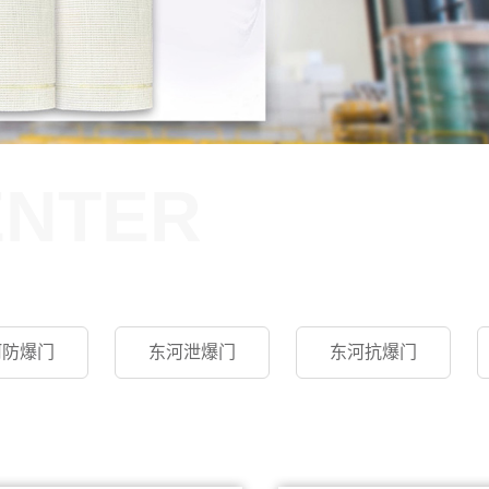
ENTER
河防爆门
东河泄爆门
东河抗爆门